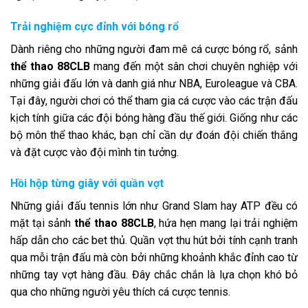
Trải nghiệm cực đỉnh với bóng rổ
Dành riêng cho những người đam mê cá cược bóng rổ, sảnh
thể thao 88CLB
mang đến một sân chơi chuyên nghiệp với
những giải đấu lớn và danh giá như NBA, Euroleague và CBA.
Tại đây, người chơi có thể tham gia cá cược vào các trận đấu
kịch tính giữa các đội bóng hàng đầu thế giới. Giống như các
bộ môn thể thao khác, bạn chỉ cần dự đoán đội chiến thắng
và đặt cược vào đội mình tin tưởng.
Hồi hộp từng giây với quần vợt
Những giải đấu tennis lớn như Grand Slam hay ATP đều có
mặt tại sảnh
thể thao 88CLB
, hứa hẹn mang lại trải nghiệm
hấp dẫn cho các bet thủ. Quần vợt thu hút bởi tính cạnh tranh
qua mỗi trận đấu mà còn bởi những khoảnh khắc đỉnh cao từ
những tay vợt hàng đầu. Đây chắc chắn là lựa chọn khó bỏ
qua cho những người yêu thích cá cược tennis.