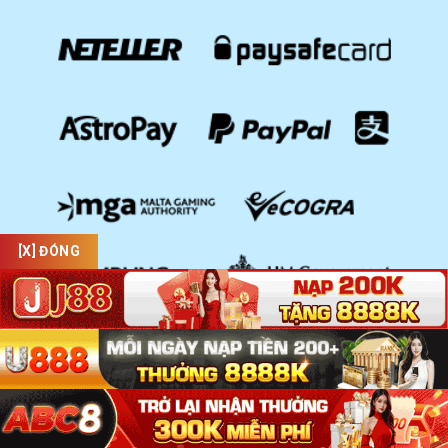
[X] ĐÓNG