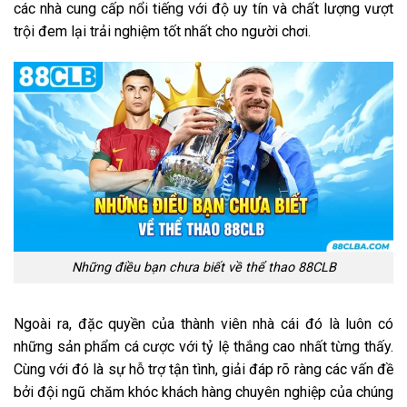
các nhà cung cấp nổi tiếng với độ uy tín và chất lượng vượt
trội đem lại trải nghiệm tốt nhất cho người chơi.
Những điều bạn chưa biết về thể thao 88CLB
Ngoài ra, đặc quyền của thành viên nhà cái đó là luôn có
những sản phẩm cá cược với tỷ lệ thắng cao nhất từng thấy.
Cùng với đó là sự hỗ trợ tận tình, giải đáp rõ ràng các vấn đề
bởi đội ngũ chăm khóc khách hàng chuyên nghiệp của chúng